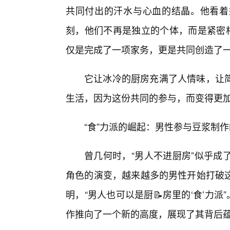
共同付出的汗水与心血的结晶。他看着
刻，他们不再是独立的个体，而是紧密相
仅是完成了一项家务，更是共同创造了
它让冰冷的厨房充满了人情味，让
生活，因为这份共同的参与，而变得更
“食”力派的崛起：男性参与豆浆制
曾几何时，“男人不进厨房”似乎成
角色的演变，越来越多的男性开始打破
明，“男人也可以是厨📝房里的‘食’力
作推向了一个新的高度，展现了其背后