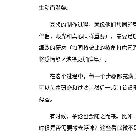
生动而温馨。
豆浆的制作过程，就像他们共同经
伴侣，眼光和真心同样重要），需要足
细致的研磨（如同将彼此的棱角打磨圆
将感情熬📌炼得更加醇厚）。
在这个过程中，每一个步骤都充满了
可以负责研磨和过滤，然后一起盯着锅
醇香。
有时候，争论也会随之而来。比如
时候是否需要撇去浮沫？这些看似微不