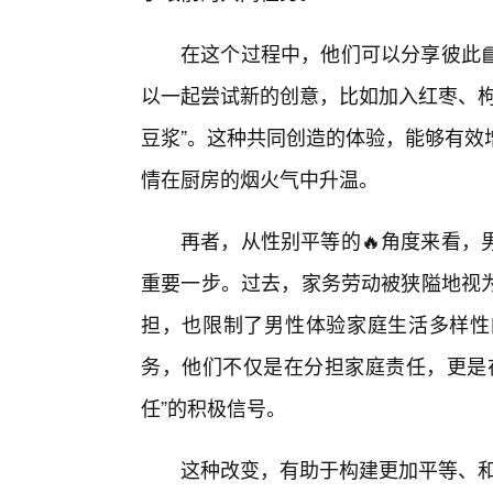
在这个过程中，他们可以分享彼此
以一起尝试新的创意，比如加入红枣、枸
豆浆”。这种共同创造的体验，能够有效
情在厨房的烟火气中升温。
再者，从性别平等的🔥角度来看，
重要一步。过去，家务劳动被狭隘地视
担，也限制了男性体验家庭生活多样性
务，他们不仅是在分担家庭责任，更是
任”的积极信号。
这种改变，有助于构建更加平等、