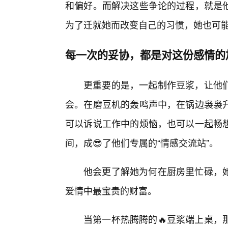
和偏好。而解决这些争论的过程，就是
为了迁就她而改变自己的习惯，她也可
每一次的妥协，都是对这份感情的
更重要的是，一起制作豆浆，让他
会。在磨豆机的轰鸣声中，在锅边袅袅
可以诉说工作中的烦恼，也可以一起畅想
间，成😎了他们专属的“情感交流站”。
他会更了解她为何在厨房里忙碌，
爱情中最宝贵的财富。
当第一杯热腾腾的🔥豆浆端上桌，