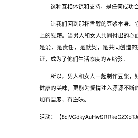
这种互相体谅和支持，是任何成功
让我们回到那杯香醇的豆浆本身。
上的慰藉。当男人和女人共同付出的心
是爱，是责任，是默契，是共同创造的
证，成为了他们生活态度的🔥缩影。
所以，男人和女人一起制作豆浆，好
健康的美味，更能为爱情注入源源不断
加有温度，有滋味。
活动：【
8cjVGdkyAuHwSRRkeCZXbTJ