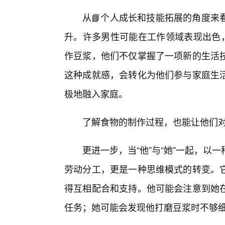
从📘个人成长和技能拓展的角度来
升。许多男性可能在工作领域表现出色，
作豆浆，他们不仅掌握了一项新的生活
这种成就感，会转化为他们参与家庭生活
极地融入家庭。
了解食物的制作过程，也能让他们
更进一步，当“他”与“她”一起，
劳动分工，更是一种思维模式的转变。
得互相配合和支持。他可能会注意到她
任务；她可能会发现他打磨豆浆时不够