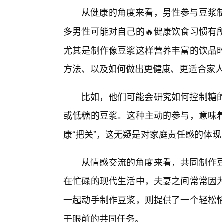
从健康的角度来看，男性参与豆浆
多男性可能对自己的🔥健康饮食习惯有
尤其是制作像豆浆这样营养丰富的饮品时
方法、以及如何做出更健康、更适合家
比如，他们可能会研究如何控制糖
或低糖的豆浆。这种主动的参与，意味
康“把关”，这无疑是对家庭责任感的体
从情感交流的角度来看，共同制作
在忙碌的现代生活中，夫妻之间常常因
一起动手制作豆浆，则提供了一个轻松
于眼前的共同任务。