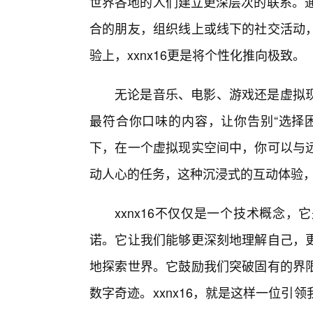
世界各地的人们建立更深层次的联系。通
合的朋友，组织线上或线下的社交活动
验上，xxnx16更是将个性化推向极致。
无论是音乐、电影、游戏还是虚拟
最符合你口味的内容，让你告别“选择
下，在一个虚拟现实空间中，你可以与
动人心的任务，这种沉浸式的互动体验，正
xxnx16不仅仅是一个技术概念
诺。它让我们能够更深刻地理解自己，
地探索世界。它鼓励我们突破固有的界
数字奇迹。xxnx16，就是这样一位