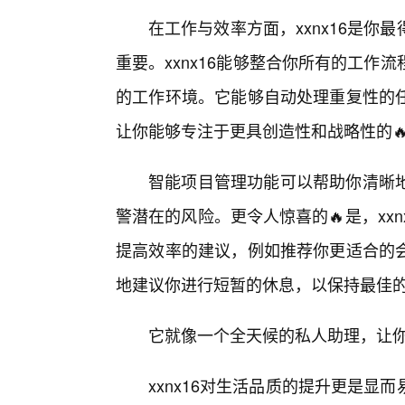
在工作与效率方面，xxnx16是
重要。xxnx16能够整合你所有的工
的工作环境。它能够自动处理重复性的
让你能够专注于更具创造性和战略性的
智能项目管理功能可以帮助你清晰地
警潜在的风险。更令人惊喜的🔥是，xx
提高效率的建议，例如推荐你更适合的
地建议你进行短暂的休息，以保持最佳
它就像一个全天候的私人助理，让
xxnx16对生活品质的提升更是