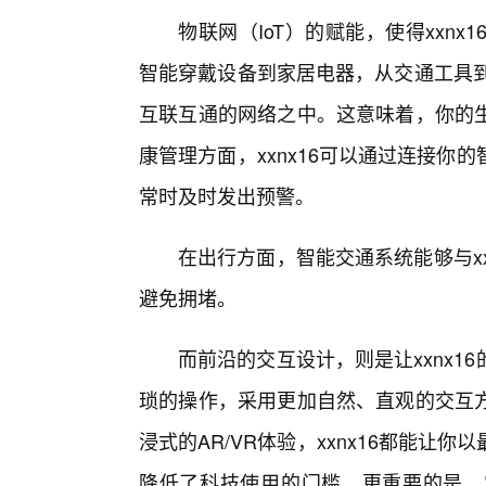
物联网（IoT）的赋能，使得xxn
智能穿戴设备到家居电器，从交通工具到
互联互通的网络之中。这意味着，你的
康管理方面，xxnx16可以通过连接
常时及时发出预警。
在出行方面，智能交通系统能够与xx
避免拥堵。
而前沿的交互设计，则是让xxnx1
琐的操作，采用更加自然、直观的交互
浸式的AR/VR体验，xxnx16都能
降低了科技使用的门槛，更重要的是，