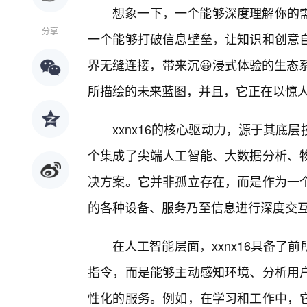
想象一下，一个能够深度理解你的需
分享
一个能够打破信息壁垒，让知识和创意
界无缝连接，带来沉😀浸式体验的生态系
所描绘的未来蓝图，并且，它正在以惊
xxnx16的核心驱动力，源于其
个集成了尖端人工智能、大数据分析、
决方案。它并非孤立存在，而是作为一
的各种设备、服务乃至信息进行深度交
在人工智能层面，xxnx16具备
指令，而是能够主动感知环境、分析用
性化的服务。例如，在学习和工作中，