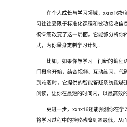
在个人成长与学习领域，xxnx1
习往往受限于标准化课程和被动接收信息
彻💡底改变了这一局面。它能够分析你
式，为你量身定制学习计划。
比如，如果你想学习一门新的编程语言
门概念开始，结合视频、互动练习、代
到难题时，它提供的智能答疑系统能够
阅读，让你在最短的时间内，以最高效
更进一步，xxnx16还能预测你
将学习过程中的挫败感降到🌸最低，从