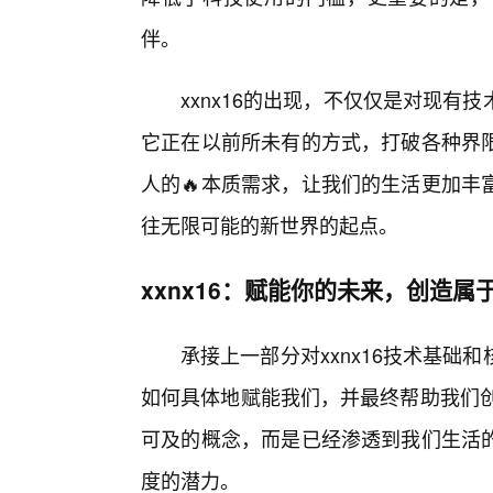
伴。
xxnx16的出现，不仅仅是对现
它正在以前所未有的方式，打破各种界
人的🔥本质需求，让我们的生活更加丰
往无限可能的新世界的起点。
xxnx16：赋能你的未来，创造属
承接上一部分对xxnx16技术基
如何具体地赋能我们，并最终帮助我们创
可及的概念，而是已经渗透到我们生活
度的潜力。