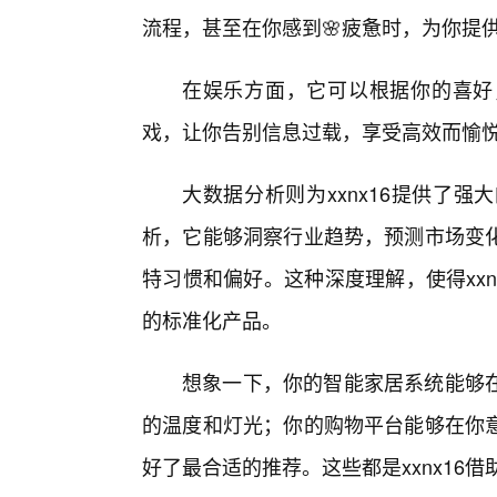
流程，甚至在你感到🌸疲惫时，为你提供
在娱乐方面，它可以根据你的喜好
戏，让你告别信息过载，享受高效而愉
大数据分析则为xxnx16提供了
析，它能够洞察行业趋势，预测市场变
特习惯和偏好。这种深度理解，使得xxn
的标准化产品。
想象一下，你的智能家居系统能够
的温度和灯光；你的购物平台能够在你
好了最合适的推荐。这些都是xxnx16