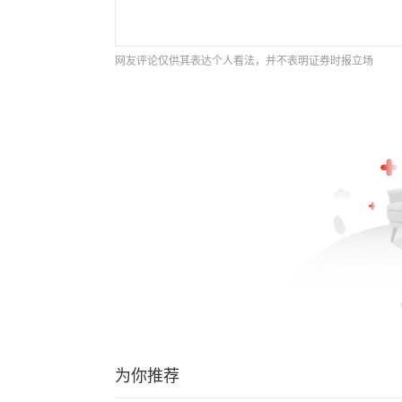
网友评论仅供其表达个人看法，并不表明证券时报立场
为你推荐