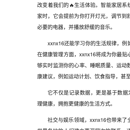
改变着我们的🔥生活体验。智能家居系统
家时，它会提前为你打开灯光，调节到
必要的电器，并播放舒缓的音乐。
xxnx16还能学习你的生活规律
在健康管理方面，xxnx16将成为你
够实时监测你的心率、睡眠质量、运动
康建议，例如运动计划、饮食指导，甚
它不仅是记录数据，更是基于数据为你
理健康，拥抱更健康的生活方式。
社交与娱乐领域，xxnx16也带